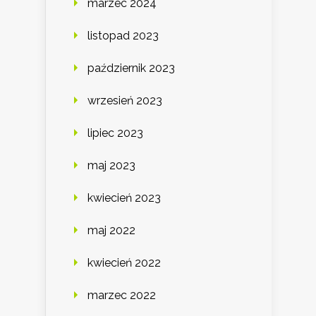
marzec 2024
listopad 2023
październik 2023
wrzesień 2023
lipiec 2023
maj 2023
kwiecień 2023
maj 2022
kwiecień 2022
marzec 2022