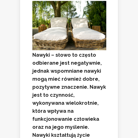
Nawyki – słowo to często
odbierane jest negatywnie,
jednak wspomniane nawyki
mogą mieć również dobre,
pozytywne znaczenie. Nawyk
jest to czynność,
wykonywana wielokrotnie,
która wpływa na
funkcjonowanie człowieka
oraz na jego myślenie.
Nawyki kształtują życie