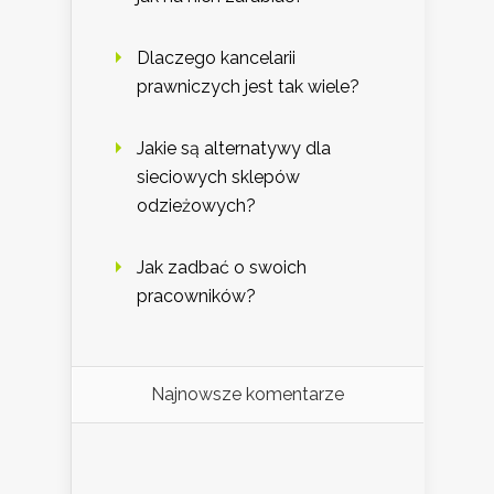
Dlaczego kancelarii
prawniczych jest tak wiele?
Jakie są alternatywy dla
sieciowych sklepów
odzieżowych?
Jak zadbać o swoich
pracowników?
Najnowsze komentarze