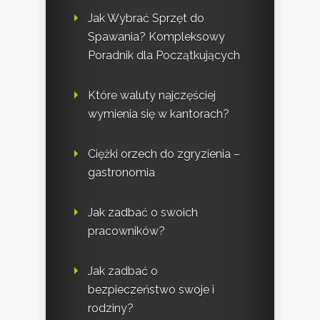
Jak Wybrać Sprzęt do
Spawania? Kompleksowy
Poradnik dla Początkujących
Które waluty najczęściej
wymienia się w kantorach?
Ciężki orzech do zgryzienia –
gastronomia
Jak zadbać o swoich
pracowników?
Jak zadbać o
bezpieczeństwo swoje i
rodziny?