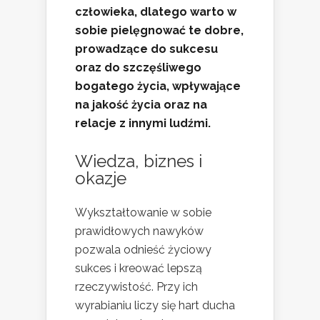
człowieka, dlatego warto w
sobie pielęgnować te dobre,
prowadzące do sukcesu
oraz do szczęśliwego
bogatego życia, wpływające
na jakość życia oraz na
relacje z innymi ludźmi.
Wiedza, biznes i
okazje
Wykształtowanie w sobie
prawidłowych nawyków
pozwala odnieść życiowy
sukces i kreować lepszą
rzeczywistość. Przy ich
wyrabianiu liczy się hart ducha