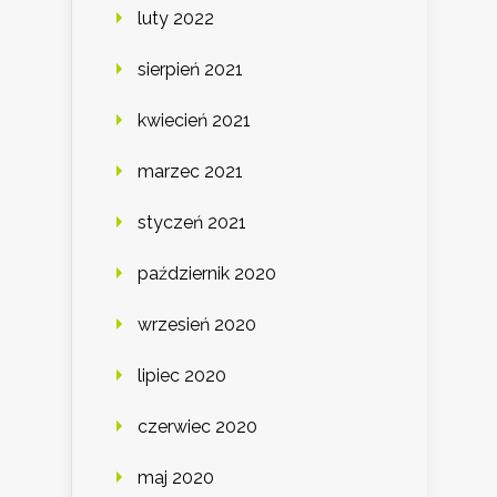
luty 2022
sierpień 2021
kwiecień 2021
marzec 2021
styczeń 2021
październik 2020
wrzesień 2020
lipiec 2020
czerwiec 2020
maj 2020