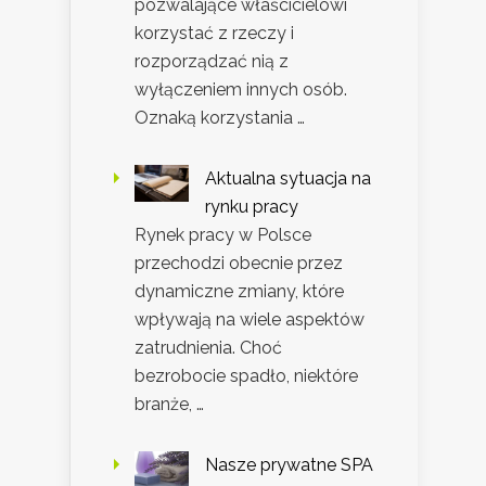
pozwalające właścicielowi
korzystać z rzeczy i
rozporządzać nią z
wyłączeniem innych osób.
Oznaką korzystania …
Aktualna sytuacja na
rynku pracy
Rynek pracy w Polsce
przechodzi obecnie przez
dynamiczne zmiany, które
wpływają na wiele aspektów
zatrudnienia. Choć
bezrobocie spadło, niektóre
branże, …
Nasze prywatne SPA