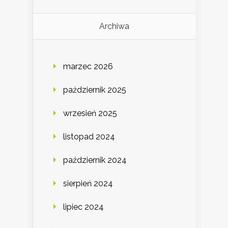
Archiwa
marzec 2026
październik 2025
wrzesień 2025
listopad 2024
październik 2024
sierpień 2024
lipiec 2024