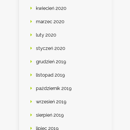
kwiecień 2020
marzec 2020
luty 2020
styczeń 2020
grudzień 2019
listopad 2019
październik 2019
wrzesień 2019
sierpień 2019
lipiec 2019