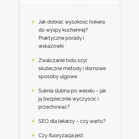
Jak dobrać wysokość hokera
do wyspy kuchennej?
Praktyczne porady i
wskazówki
Zwalczanie bólu szyi:
skuteczne metody i domowe
sposoby ulgowe
Suknia ślubna po weselu – jak
ją bezpiecznie wyczyścić i
przechować?
SEO dla lekarzy – czy warto?
Czy fluoryzacja jest