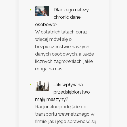
Dlaczego należy
chronić dane
osobowe?
W ostatnich latach coraz
więcej mówi się o
bezpieczeństwie naszych
danych osobowych, a także
licznych zagrożeniach, jakie
mogą na nas …
Jaki wpływ na
przedsiębiorstwo
mają maszyny?
Racjonalne podejście do
transportu wewnętrznego w
firmie, jak i jego sprawność są