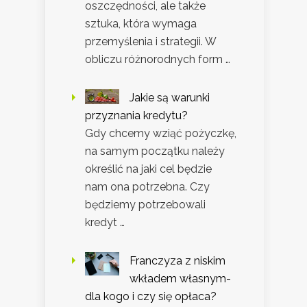
oszczędności, ale także
sztuka, która wymaga
przemyślenia i strategii. W
obliczu różnorodnych form …
Jakie są warunki
przyznania kredytu?
Gdy chcemy wziąć pożyczkę,
na samym początku należy
określić na jaki cel będzie
nam ona potrzebna. Czy
będziemy potrzebowali
kredyt …
Franczyza z niskim
wkładem własnym-
dla kogo i czy się opłaca?