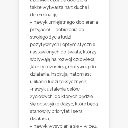
także wytwarza hart ducha i
determinację;
– nawyk umiejętnego dobierania
przyjaciół – dobierania do
swojego życia ludzi
pozytywnych i optymistycznie
nastawionych do świata, którzy
wpływają na rozwój człowieka
,którzy rozumieją, motywują do
działania, inspirują, natomiast
unikanie ludzi toksycznych;
-nawyk ustalenia celów
życiowych, do których będzie
się obsesyjnie dążyć, które będą
stanowiły priorytet i sens
działania;
– nawyk wysypiania się – w celu