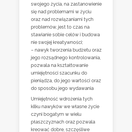
swojego życia, na zastanowienie
się nad problemami w życiu
oraz nad rozwiązaniami tych
problemów, jest to czas na
stawianie sobie celów i budowa
nie swojej kreatywności;
– nawyk tworzenia budżetu oraz
jego rozsądnego kontrolowania,
pozwala na kształtowanie
umiejętności szacunku do
pieniądza, do jego wartości oraz
do sposobu jego wydawania
Umiejętność wdrożenia tych
kilku nawyków we własne życie
czyni bogatym w wielu
płaszczyznach oraz pozwala
kreować dobre, szczęśliwe