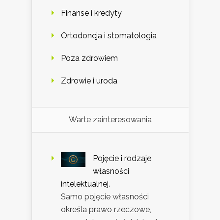
Finanse i kredyty
Ortodoncja i stomatologia
Poza zdrowiem
Zdrowie i uroda
Warte zainteresowania
Pojęcie i rodzaje
własności
intelektualnej.
Samo pojęcie własności
określa prawo rzeczowe,