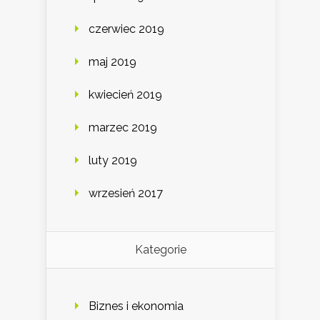
czerwiec 2019
maj 2019
kwiecień 2019
marzec 2019
luty 2019
wrzesień 2017
Kategorie
Biznes i ekonomia