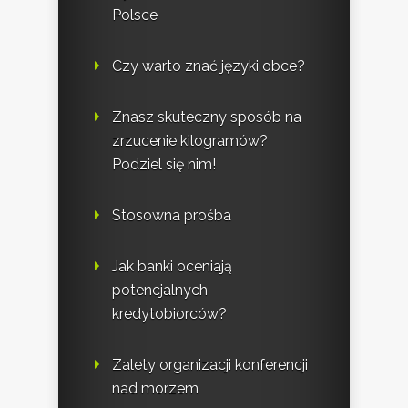
Polsce
Czy warto znać języki obce?
Znasz skuteczny sposób na
zrzucenie kilogramów?
Podziel się nim!
Stosowna prośba
Jak banki oceniają
potencjalnych
kredytobiorców?
Zalety organizacji konferencji
nad morzem