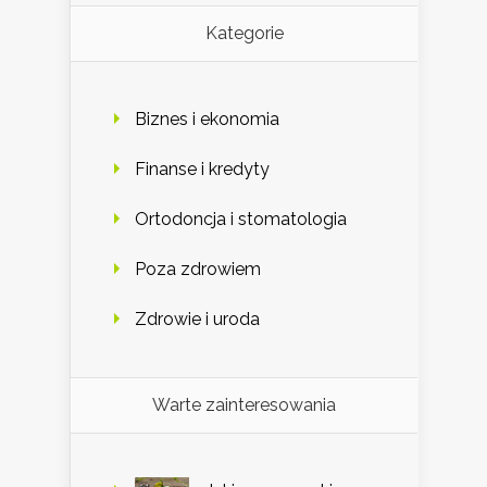
Kategorie
Biznes i ekonomia
Finanse i kredyty
Ortodoncja i stomatologia
Poza zdrowiem
Zdrowie i uroda
Warte zainteresowania