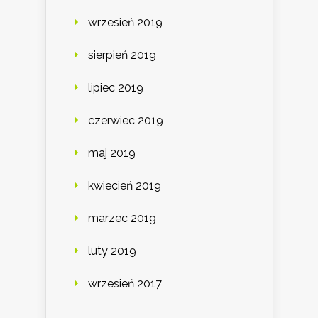
wrzesień 2019
sierpień 2019
lipiec 2019
czerwiec 2019
maj 2019
kwiecień 2019
marzec 2019
luty 2019
wrzesień 2017