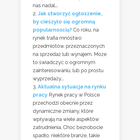
nas nadal...
Jak stworzyć ogłoszenie,
by cieszyło się ogromną
popularnością?
Co roku, na
rynek trafia mnóstwo
przedmiotów, przeznaczonych
na sprzedaż lub wynajem. Może
to świadczyć o ogromnym
zainteresowaniu, lub po prostu
wyprzedaży...
Aktualna sytuacja na rynku
pracy
Rynek pracy w Polsce
przechodzi obecnie przez
dynamiczne zmiany, które
wpływają na wiele aspektów
zatrudnienia. Choć bezrobocie
spadło, niektóre branże, takie