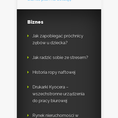
Biznes
Jak zapobiegać próchnicy
zębów u dziecka?
Jak radzić sobie ze stresem?
Historia ropy naftowej
Drukarki Kyocera –
wszechstronne urządzenia
do pracy biurowej
Rynek nieruchomości w