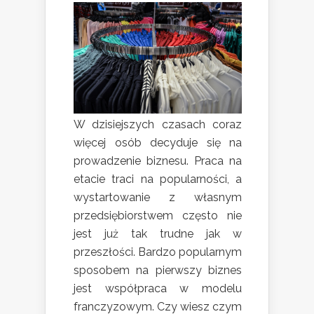
W dzisiejszych czasach coraz
więcej osób decyduje się na
prowadzenie biznesu. Praca na
etacie traci na popularności, a
wystartowanie z własnym
przedsiębiorstwem często nie
jest już tak trudne jak w
przeszłości. Bardzo popularnym
sposobem na pierwszy biznes
jest współpraca w modelu
franczyzowym. Czy wiesz czym