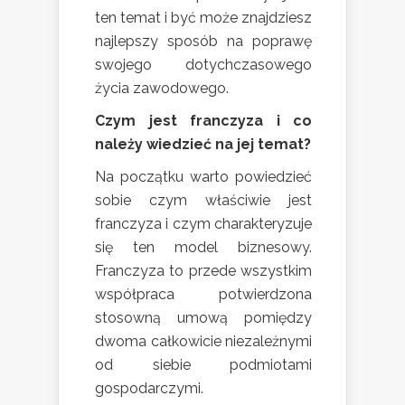
ten temat i być może znajdziesz
najlepszy sposób na poprawę
swojego dotychczasowego
życia zawodowego.
Czym jest franczyza i co
należy wiedzieć na jej temat?
Na początku warto powiedzieć
sobie czym właściwie jest
franczyza i czym charakteryzuje
się ten model biznesowy.
Franczyza to przede wszystkim
współpraca potwierdzona
stosowną umową pomiędzy
dwoma całkowicie niezależnymi
od siebie podmiotami
gospodarczymi.