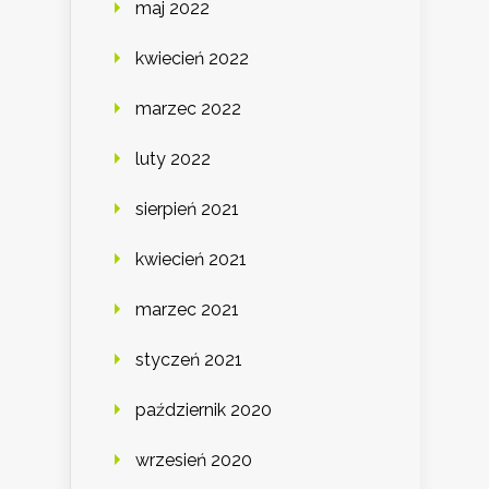
maj 2022
kwiecień 2022
marzec 2022
luty 2022
sierpień 2021
kwiecień 2021
marzec 2021
styczeń 2021
październik 2020
wrzesień 2020