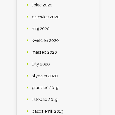
lipiec 2020
czerwiec 2020
maj 2020
kwiecień 2020
marzec 2020
luty 2020
styczeń 2020
grudzień 2019
listopad 2019
październik 2019