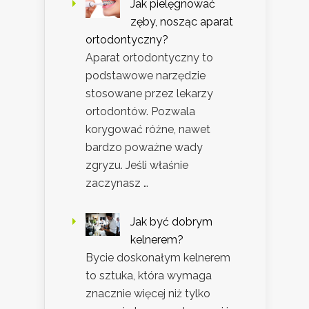
Jak pielęgnować
zęby, nosząc aparat
ortodontyczny?
Aparat ortodontyczny to
podstawowe narzędzie
stosowane przez lekarzy
ortodontów. Pozwala
korygować różne, nawet
bardzo poważne wady
zgryzu. Jeśli właśnie
zaczynasz …
Jak być dobrym
kelnerem?
Bycie doskonałym kelnerem
to sztuka, która wymaga
znacznie więcej niż tylko