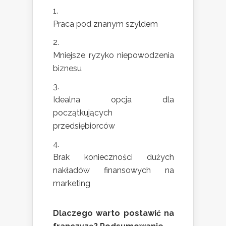
Praca pod znanym szyldem
Mniejsze ryzyko niepowodzenia
biznesu
Idealna opcja dla
początkujących
przedsiębiorców
Brak konieczności dużych
nakładów finansowych na
marketing
Dlaczego warto postawić na