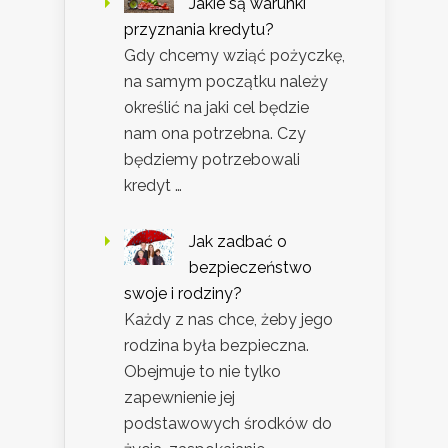
Jakie są warunki
przyznania kredytu?
Gdy chcemy wziąć pożyczkę,
na samym początku należy
określić na jaki cel będzie
nam ona potrzebna. Czy
będziemy potrzebowali
kredyt …
Jak zadbać o
bezpieczeństwo
swoje i rodziny?
Każdy z nas chce, żeby jego
rodzina była bezpieczna.
Obejmuje to nie tylko
zapewnienie jej
podstawowych środków do