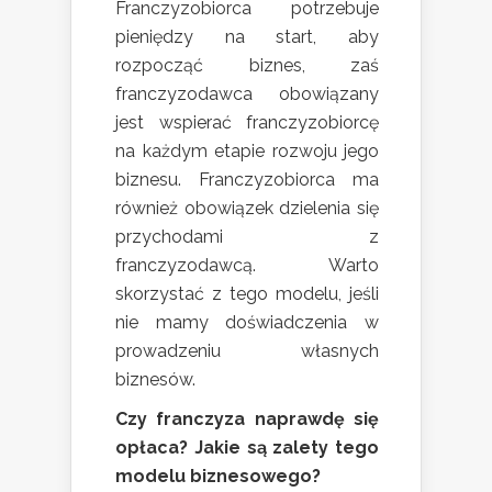
Franczyzobiorca potrzebuje
pieniędzy na start, aby
rozpocząć biznes, zaś
franczyzodawca obowiązany
jest wspierać franczyzobiorcę
na każdym etapie rozwoju jego
biznesu. Franczyzobiorca ma
również obowiązek dzielenia się
przychodami z
franczyzodawcą. Warto
skorzystać z tego modelu, jeśli
nie mamy doświadczenia w
prowadzeniu własnych
biznesów.
Czy franczyza naprawdę się
opłaca? Jakie są zalety tego
modelu biznesowego?