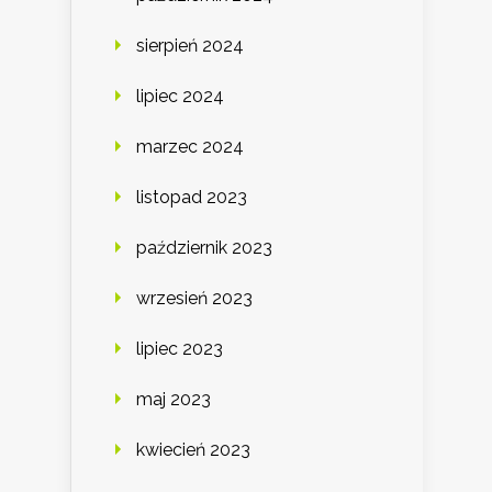
sierpień 2024
lipiec 2024
marzec 2024
listopad 2023
październik 2023
wrzesień 2023
lipiec 2023
maj 2023
kwiecień 2023