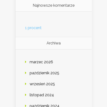
Najnowsze komentarze
1 procent
Archiwa
marzec 2026
październik 2025
wrzesień 2025
listopad 2024
październik 2024