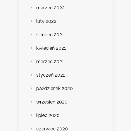
marzec 2022
luty 2022
sierpień 2021
kwiecień 2021
marzec 2021
styczeń 2021
październik 2020
wrzesień 2020
lipiec 2020
czerwiec 2020