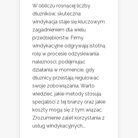
W obliczu rosnącej liczby
dłużników, skuteczna
windykacja staje się kluczowym
zagadnieniem dla wielu
przedsiębiorstw. Firmy
windykacyjne odgrywają istotną
rolę w procesie odzyskiwania
należności, podejmując
działania w momencie, gdy
dłużnicy przestają regulować
swoje zobowiązania. Warto
wiedzieć, jakie metody stosują
specjaliści z tej branży oraz jakie
koszty mogą się z tym wiązać.
Zrozumienie zalet korzystania z
usług windykacyjnych...