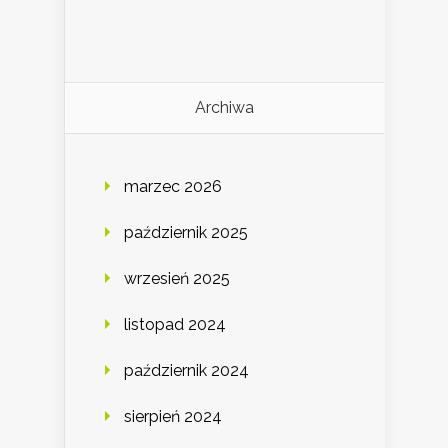
Archiwa
marzec 2026
październik 2025
wrzesień 2025
listopad 2024
październik 2024
sierpień 2024