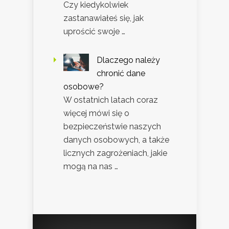
Czy kiedykolwiek
zastanawiałeś się, jak
uprościć swoje …
Dlaczego należy
chronić dane
osobowe?
W ostatnich latach coraz
więcej mówi się o
bezpieczeństwie naszych
danych osobowych, a także
licznych zagrożeniach, jakie
mogą na nas …