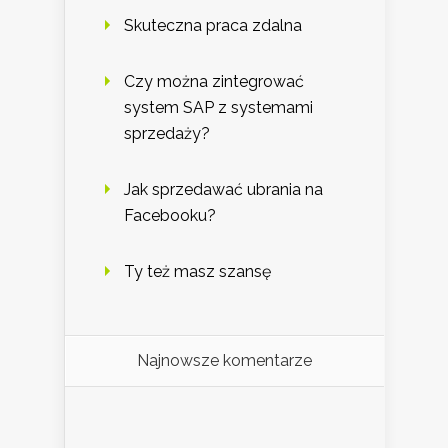
Skuteczna praca zdalna
Czy można zintegrować
system SAP z systemami
sprzedaży?
Jak sprzedawać ubrania na
Facebooku?
Ty też masz szansę
Najnowsze komentarze