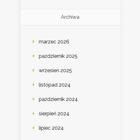
Archiwa
marzec 2026
październik 2025
wrzesień 2025
listopad 2024
październik 2024
sierpień 2024
lipiec 2024