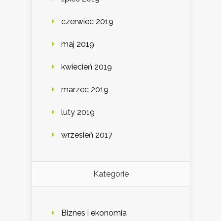
czerwiec 2019
maj 2019
kwiecień 2019
marzec 2019
luty 2019
wrzesień 2017
Kategorie
Biznes i ekonomia