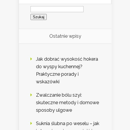
Szukaj:
Ostatnie wpisy
Jak dobrać wysokość hokera
do wyspy kuchennej?
Praktyczne porady i
wskazówki
Zwalczanie bólu szyi:
skuteczne metody i domowe
sposoby ulgowe
Suknia ślubna po weselu – jak