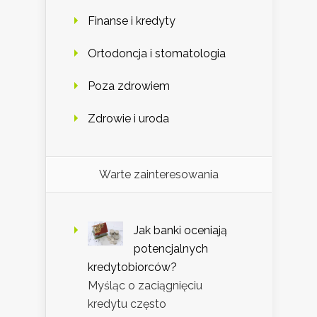
Finanse i kredyty
Ortodoncja i stomatologia
Poza zdrowiem
Zdrowie i uroda
Warte zainteresowania
Jak banki oceniają
potencjalnych
kredytobiorców?
Myśląc o zaciągnięciu
kredytu często