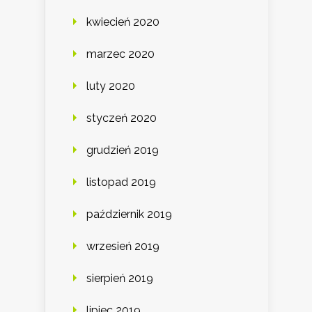
kwiecień 2020
marzec 2020
luty 2020
styczeń 2020
grudzień 2019
listopad 2019
październik 2019
wrzesień 2019
sierpień 2019
lipiec 2019