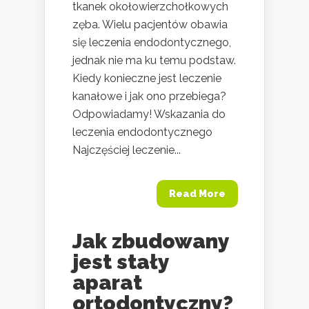
tkanek okołowierzchołkowych
zęba. Wielu pacjentów obawia
się leczenia endodontycznego,
jednak nie ma ku temu podstaw.
Kiedy konieczne jest leczenie
kanałowe i jak ono przebiega?
Odpowiadamy! Wskazania do
leczenia endodontycznego
Najczęściej leczenie...
Read More
Jak zbudowany
jest stały
aparat
ortodontyczny?