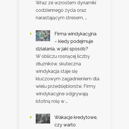
Wraz ze wzrostem dynamiki
codziennego życia oraz
narastającym stresem, …
Firma windykacyjna
– kiedy podejmuje
działania, w jaki sposób?
W obliczu rosnącej liczby
dłużników, skuteczna
windykacja staje się
kluczowym zagadnieniem dla
wielu przedsiębiorstw. Firmy
windykacyjne odgrywają
istotną rolę w …
Wakacje kredytowe,
czy warto