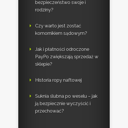
bezpieczeństwo swoje i
rodziny?
Czy warto jest zostać
komornikiem sądowym?
Jak i płatności odroczone
PayPo zwiększają sprzedaż w
sklepie?
Historia ropy naftowej
Suknia ślubna po weselu – jak
ją bezpiecznie wyczyścić i
przechować?