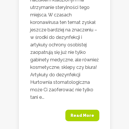
utrzymanie sterylności tego
miejsca. W czasach
koronawirusa ten temat zyskał
jeszcze bardziej na znaczeniu –
w środki do dezynfekcji i
artykuły ochrony osobistej
zaopatrują się już nie tylko
gabinety medyczne, ale również
kosmetyczne, sklepy czy biura!
Artykuły do dezynfekcji
Hurtownia stomatologiczna
może Ci zaoferować nie tylko
tani e...
Read More