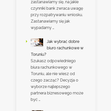
zastanawiamy się, na jakie
czynniki bank zwraca uwagę
przy rozpatrywaniu wniosku.
Zastanawiamy się jak
wypadamy …
Jak wybrać dobre
biuro rachunkowe w
Toruniu?
Szukasz odpowiedniego
biura rachunkowego w
Toruniu, ale nie wiesz od
czego zacząć? Decyzja o
wyborze najlepszego
partnera biznesowego może
być …