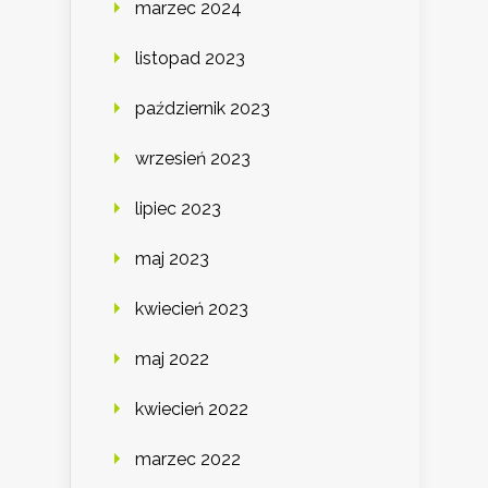
marzec 2024
listopad 2023
październik 2023
wrzesień 2023
lipiec 2023
maj 2023
kwiecień 2023
maj 2022
kwiecień 2022
marzec 2022