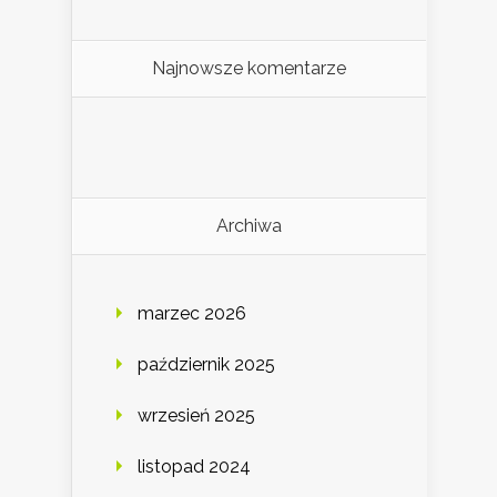
Najnowsze komentarze
Archiwa
marzec 2026
październik 2025
wrzesień 2025
listopad 2024