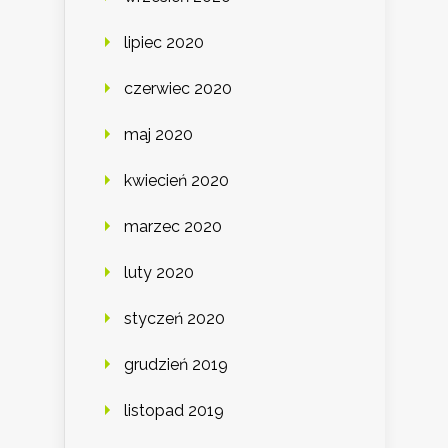
lipiec 2020
czerwiec 2020
maj 2020
kwiecień 2020
marzec 2020
luty 2020
styczeń 2020
grudzień 2019
listopad 2019