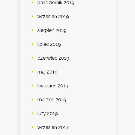
październik 2019
wrzesień 2019
sierpień 2019
lipiec 2019
czerwiec 2019
maj 2019
kwiecień 2019
marzec 2019
luty 2019
wrzesień 2017