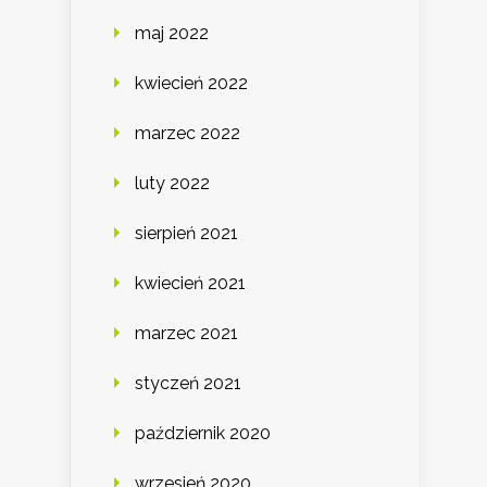
maj 2022
kwiecień 2022
marzec 2022
luty 2022
sierpień 2021
kwiecień 2021
marzec 2021
styczeń 2021
październik 2020
wrzesień 2020