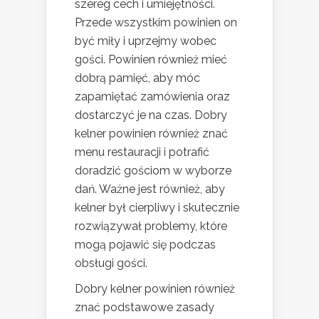
szereg cech i umiejętności.
Przede wszystkim powinien on
być miły i uprzejmy wobec
gości. Powinien również mieć
dobrą pamięć, aby móc
zapamiętać zamówienia oraz
dostarczyć je na czas. Dobry
kelner powinien również znać
menu restauracji i potrafić
doradzić gościom w wyborze
dań. Ważne jest również, aby
kelner był cierpliwy i skutecznie
rozwiązywał problemy, które
mogą pojawić się podczas
obsługi gości.
Dobry kelner powinien również
znać podstawowe zasady