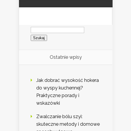
Szukaj:
Ostatnie wpisy
Jak dobrać wysokość hokera
do wyspy kuchennej?
Praktyczne porady i
wskazówki
Zwalczanie bólu szyi:
skuteczne metody i domowe