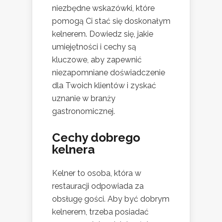
niezbędne wskazówki, które
pomogą Ci stać się doskonałym
kelnerem. Dowiedz się, jakie
umiejętności i cechy są
kluczowe, aby zapewnić
niezapomniane doświadczenie
dla Twoich klientów i zyskać
uznanie w branży
gastronomicznej.
Cechy dobrego
kelnera
Kelner to osoba, która w
restauracji odpowiada za
obsługę gości. Aby być dobrym
kelnerem, trzeba posiadać