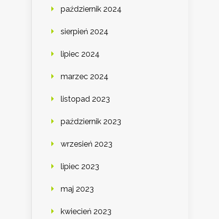
październik 2024
sierpień 2024
lipiec 2024
marzec 2024
listopad 2023
październik 2023
wrzesień 2023
lipiec 2023
maj 2023
kwiecień 2023