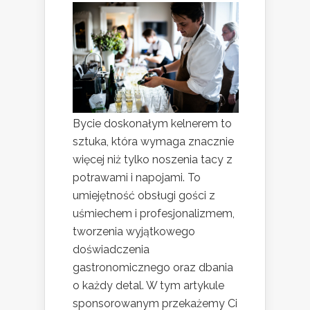
Bycie doskonałym kelnerem to
sztuka, która wymaga znacznie
więcej niż tylko noszenia tacy z
potrawami i napojami. To
umiejętność obsługi gości z
uśmiechem i profesjonalizmem,
tworzenia wyjątkowego
doświadczenia
gastronomicznego oraz dbania
o każdy detal. W tym artykule
sponsorowanym przekażemy Ci