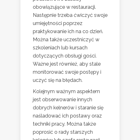
obowiązujące w restauracji.
Następnie trzeba ćwiczyć swoje
umiejętności poprzez
praktykowanie ich na co dzień.
Można także uczestniczyć w
szkoleniach lub kursach
dotyczących obsługi gości.
Ważne jest również, aby stale
monitorować swoje postępy i
uczyć się na błędach.
Kolejnym ważnym aspektem
jest obserwowanie innych
dobrych kelnerów i staranie się
naśladować ich postawy oraz
techniki pracy. Można także
poprosić o rady starszych