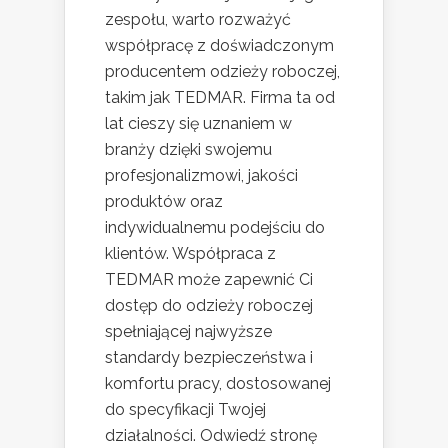
zespołu, warto rozważyć
współpracę z doświadczonym
producentem odzieży roboczej,
takim jak TEDMAR. Firma ta od
lat cieszy się uznaniem w
branży dzięki swojemu
profesjonalizmowi, jakości
produktów oraz
indywidualnemu podejściu do
klientów. Współpraca z
TEDMAR może zapewnić Ci
dostęp do odzieży roboczej
spełniającej najwyższe
standardy bezpieczeństwa i
komfortu pracy, dostosowanej
do specyfikacji Twojej
działalności. Odwiedź stronę