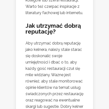
kolegów lub szefa restauracji.
Warto też czerpać inspiracje z
literatury fachowej lub internetu.
Jak utrzymać dobrą
reputację?
Aby utrzymać dobrą reputację
jako kelnera, należy stale starać
się doskonalić swoje
umiejętności i dbać o to, aby
każdy gość restauracji czuł się
mile widziany. Ważne jest
również, aby stale monitorować
opinie klientów na temat usług
świadczonych przez restaurację
oraz reagować na ewentualne
skargi lub sugestie. Dobry kelner