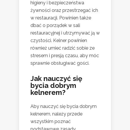
higieny i bezpieczeństwa
żywności oraz przestrzegać ich
w restauracji. Powinien także
dbać o porządek w sali
restauracyjnej i utrzymywać ją w
czystości. Kelner powinien
również umieć radzić sobie ze
stresem i presją czasu, aby móc
sprawnie obsługiwać gości.
Jak nauczyć się
bycia dobrym
kelnerem?
Aby nauczyć się bycia dobrym
kelnerem, należy przede
wszystkim poznać
podstawowe zasady