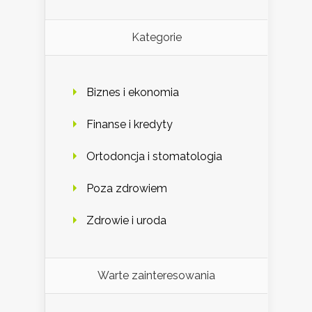
Kategorie
Biznes i ekonomia
Finanse i kredyty
Ortodoncja i stomatologia
Poza zdrowiem
Zdrowie i uroda
Warte zainteresowania