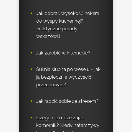
Jak dobrać wysokość hokera
do wyspy kuchennej?
Praktyczne porady i
wskazówki
Jak zarobić w internecie?
Suknia ślubna po weselu – jak
ją bezpiecznie wyczyścić i
przechować?
Jak radzić sobie ze stresem?
Czego nie może zająć
komornik? Kiedy natarczywy