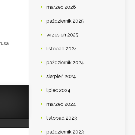
marzec 2026
październik 2025
wrzesień 2025
rusa
listopad 2024
październik 2024
sierpień 2024
lipiec 2024
marzec 2024
listopad 2023
październik 2023