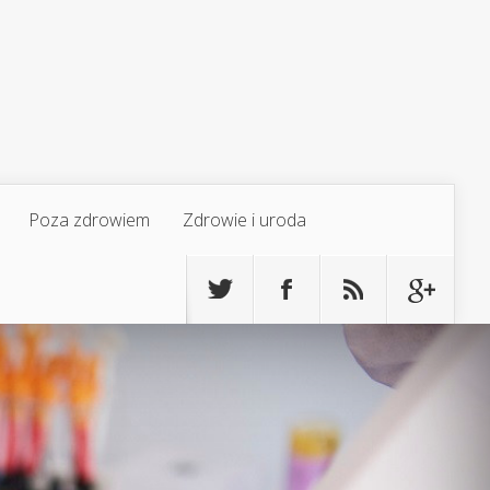
Poza zdrowiem
Zdrowie i uroda