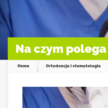
Na czym polega
Home
Ortodoncja i stomatologia