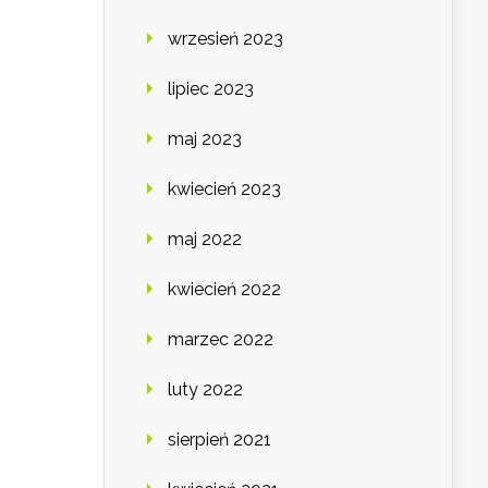
wrzesień 2023
lipiec 2023
maj 2023
kwiecień 2023
maj 2022
kwiecień 2022
marzec 2022
luty 2022
sierpień 2021