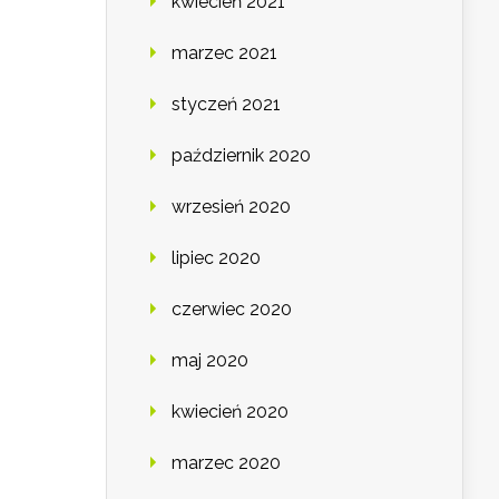
kwiecień 2021
marzec 2021
styczeń 2021
październik 2020
wrzesień 2020
lipiec 2020
czerwiec 2020
maj 2020
kwiecień 2020
marzec 2020