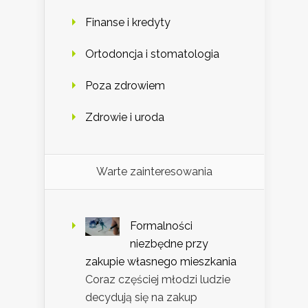
Finanse i kredyty
Ortodoncja i stomatologia
Poza zdrowiem
Zdrowie i uroda
Warte zainteresowania
Formalności
niezbędne przy
zakupie własnego mieszkania
Coraz częściej młodzi ludzie
decydują się na zakup