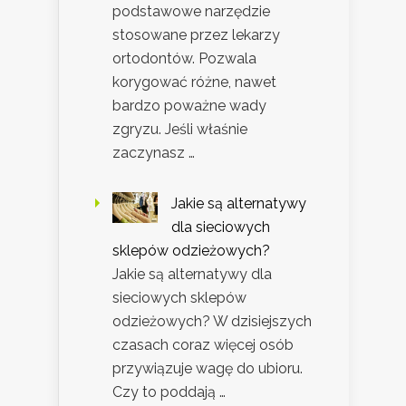
podstawowe narzędzie
stosowane przez lekarzy
ortodontów. Pozwala
korygować różne, nawet
bardzo poważne wady
zgryzu. Jeśli właśnie
zaczynasz …
Jakie są alternatywy
dla sieciowych
sklepów odzieżowych?
Jakie są alternatywy dla
sieciowych sklepów
odzieżowych? W dzisiejszych
czasach coraz więcej osób
przywiązuje wagę do ubioru.
Czy to poddają …