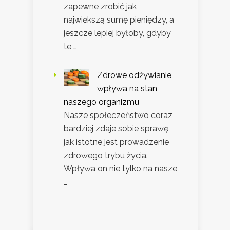
zapewne zrobić jak
największą sumę pieniędzy, a
jeszcze lepiej byłoby, gdyby
te …
Zdrowe odżywianie
wpływa na stan
naszego organizmu
Nasze społeczeństwo coraz
bardziej zdaje sobie sprawę
jak istotne jest prowadzenie
zdrowego trybu życia.
Wpływa on nie tylko na nasze
…