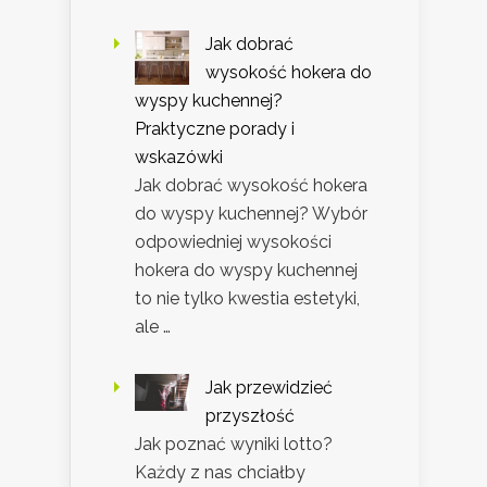
Jak dobrać
wysokość hokera do
wyspy kuchennej?
Praktyczne porady i
wskazówki
Jak dobrać wysokość hokera
do wyspy kuchennej? Wybór
odpowiedniej wysokości
hokera do wyspy kuchennej
to nie tylko kwestia estetyki,
ale …
Jak przewidzieć
przyszłość
Jak poznać wyniki lotto?
Każdy z nas chciałby