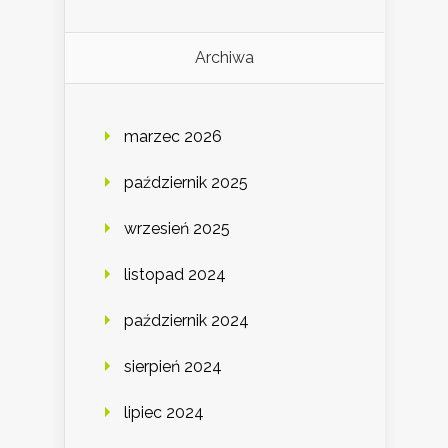
Archiwa
marzec 2026
październik 2025
wrzesień 2025
listopad 2024
październik 2024
sierpień 2024
lipiec 2024