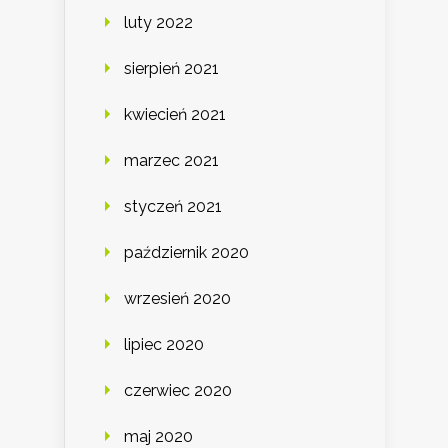
luty 2022
sierpień 2021
kwiecień 2021
marzec 2021
styczeń 2021
październik 2020
wrzesień 2020
lipiec 2020
czerwiec 2020
maj 2020