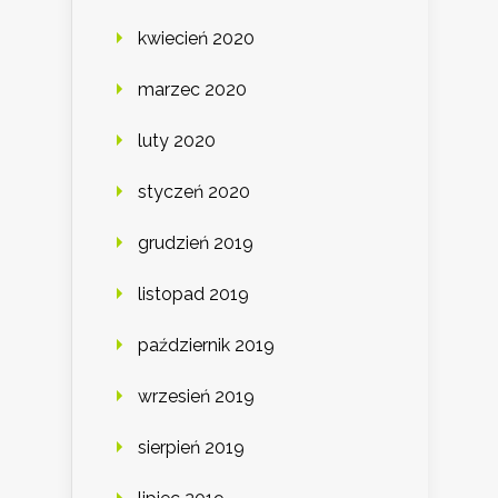
kwiecień 2020
marzec 2020
luty 2020
styczeń 2020
grudzień 2019
listopad 2019
październik 2019
wrzesień 2019
sierpień 2019