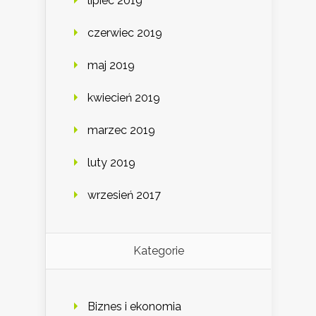
lipiec 2019
czerwiec 2019
maj 2019
kwiecień 2019
marzec 2019
luty 2019
wrzesień 2017
Kategorie
Biznes i ekonomia