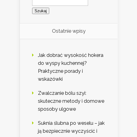
Ostatnie wpisy
Jak dobrać wysokość hokera
do wyspy kuchennej?
Praktyczne porady i
wskazówki
Zwalczanie bólu szyi:
skuteczne metody i domowe
sposoby ulgowe
Suknia ślubna po weselu – jak
ją bezpiecznie wyczyścić i