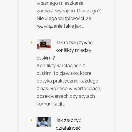
własnego mieszkania,
zamiast wynajmu. Dlaczego?
Nie ulega wątpliwości, że
rozwiązanie takie jak …
Jak rozwiązywać
konflikty między
bliskimi?
Konflikty w relacjach z
bliskimi to zjawisko, które
dotyka praktycznie każdego
z nas. Różnice w wartościach,
oczekiwaniach czy stylach
komunikacji …
Jak założyć
działalność