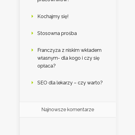
Kochajmy się!
Stosowna prośba
Franczyza z niskim wkładem
własnym- dla kogo i czy się
opłaca?
SEO dla lekarzy – czy warto?
Najnowsze komentarze