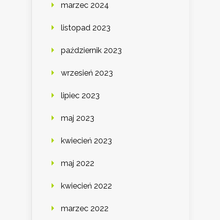
marzec 2024
listopad 2023
październik 2023
wrzesień 2023
lipiec 2023
maj 2023
kwiecień 2023
maj 2022
kwiecień 2022
marzec 2022