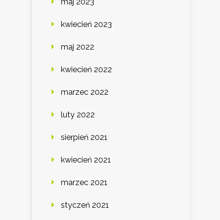
maj 2023
kwiecień 2023
maj 2022
kwiecień 2022
marzec 2022
luty 2022
sierpień 2021
kwiecień 2021
marzec 2021
styczeń 2021