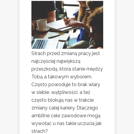
Strach przed zmianą pracy jest
najczęściej największą
przeszkodą, która stanie między
Tobą a takowym wyborem.
Często powoduje to brak wiary
w siebie, wątpliwości, a też
często blokują nas w trakcie
zmiany całej kariery. Dlaczego
ambitne cele zawodowe mogą
wywołać u nas takie uczucia jak
strach?