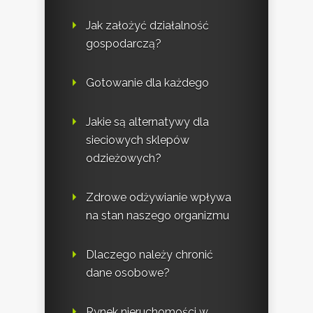
Jak założyć działalność
gospodarczą?
Gotowanie dla każdego
Jakie są alternatywy dla
sieciowych sklepów
odzieżowych?
Zdrowe odżywianie wpływa
na stan naszego organizmu
Dlaczego należy chronić
dane osobowe?
Rynek nieruchomości w