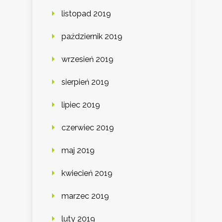
listopad 2019
październik 2019
wrzesień 2019
sierpień 2019
lipiec 2019
czerwiec 2019
maj 2019
kwiecień 2019
marzec 2019
luty 2019