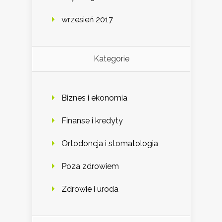
wrzesień 2017
Kategorie
Biznes i ekonomia
Finanse i kredyty
Ortodoncja i stomatologia
Poza zdrowiem
Zdrowie i uroda