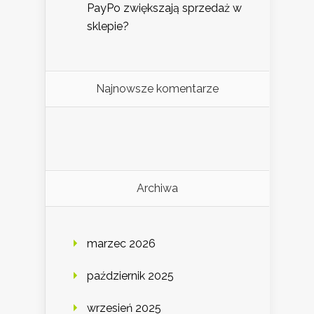
PayPo zwiększają sprzedaż w
sklepie?
Najnowsze komentarze
Archiwa
marzec 2026
październik 2025
wrzesień 2025