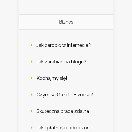
Biznes
Jak zarobić w internecie?
Jak zarabiać na blogu?
Kochajmy się!
Czym są Gazele Biznesu?
Skuteczna praca zdalna
Jak i płatności odroczone