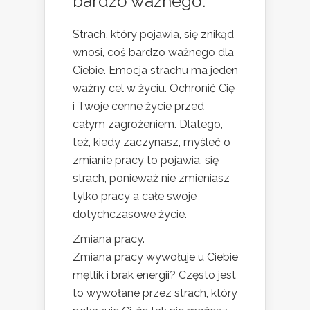
bardzo ważnego.
Strach, który pojawia, się znikąd
wnosi, coś bardzo ważnego dla
Ciebie. Emocja strachu ma jeden
ważny cel w życiu. Ochronić Cię
i Twoje cenne życie przed
całym zagrożeniem. Dlatego,
też, kiedy zaczynasz, myśleć o
zmianie pracy to pojawia, się
strach, ponieważ nie zmieniasz
tylko pracy a całe swoje
dotychczasowe życie.
Zmiana pracy.
Zmiana pracy wywołuje u Ciebie
mętlik i brak energii? Często jest
to wywołane przez strach, który