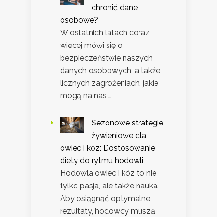
chronić dane
osobowe?
W ostatnich latach coraz
więcej mówi się o
bezpieczeństwie naszych
danych osobowych, a także
licznych zagrożeniach, jakie
mogą na nas …
Sezonowe strategie
żywieniowe dla
owiec i kóz: Dostosowanie
diety do rytmu hodowli
Hodowla owiec i kóz to nie
tylko pasja, ale także nauka.
Aby osiągnąć optymalne
rezultaty, hodowcy muszą