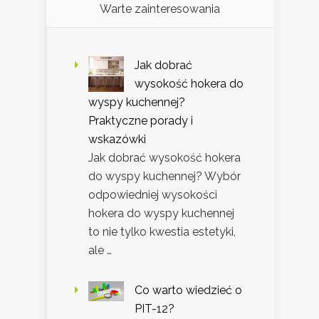
Warte zainteresowania
Jak dobrać
wysokość hokera do
wyspy kuchennej?
Praktyczne porady i
wskazówki
Jak dobrać wysokość hokera
do wyspy kuchennej? Wybór
odpowiedniej wysokości
hokera do wyspy kuchennej
to nie tylko kwestia estetyki,
ale …
Co warto wiedzieć o
PIT-12?