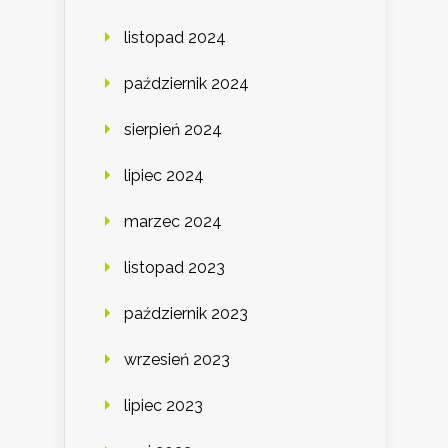
listopad 2024
październik 2024
sierpień 2024
lipiec 2024
marzec 2024
listopad 2023
październik 2023
wrzesień 2023
lipiec 2023