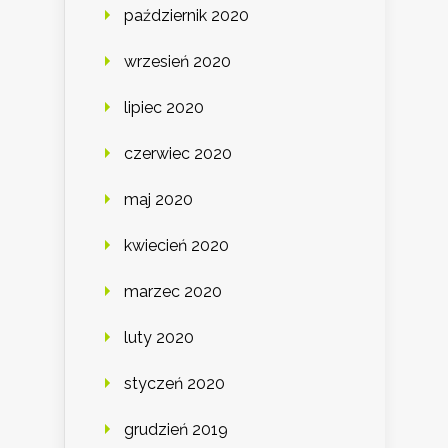
październik 2020
wrzesień 2020
lipiec 2020
czerwiec 2020
maj 2020
kwiecień 2020
marzec 2020
luty 2020
styczeń 2020
grudzień 2019