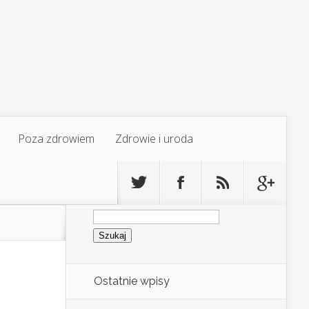
Poza zdrowiem
Zdrowie i uroda
Szukaj:
Ostatnie wpisy