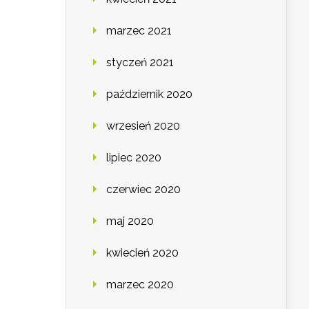
marzec 2021
styczeń 2021
październik 2020
wrzesień 2020
lipiec 2020
czerwiec 2020
maj 2020
kwiecień 2020
marzec 2020