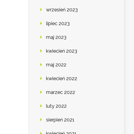
wrzesień 2023
lipiec 2023
maj 2023
kwiecień 2023
maj 2022
kwiecień 2022
marzec 2022
luty 2022
sierpień 2021
kwiecień 2021