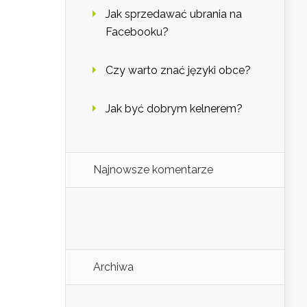
Jak sprzedawać ubrania na
Facebooku?
Czy warto znać języki obce?
Jak być dobrym kelnerem?
Najnowsze komentarze
Archiwa