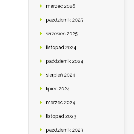
marzec 2026
październik 2025
wrzesień 2025
listopad 2024
październik 2024
sierpień 2024
lipiec 2024
marzec 2024
listopad 2023
październik 2023