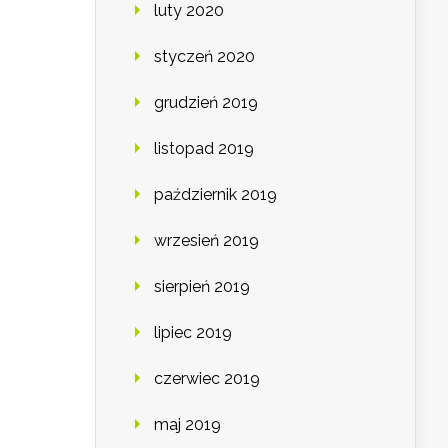
luty 2020
styczeń 2020
grudzień 2019
listopad 2019
październik 2019
wrzesień 2019
sierpień 2019
lipiec 2019
czerwiec 2019
maj 2019