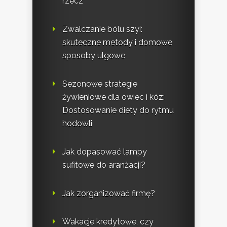
rzecz
Zwalczanie bólu szyi:
skuteczne metody i domowe
sposoby ulgowe
Sezonowe strategie
żywieniowe dla owiec i kóz:
Dostosowanie diety do rytmu
hodowli
Jak dopasować lampy
sufitowe do aranżacji?
Jak zorganizować firmę?
Wakacje kredytowe, czy