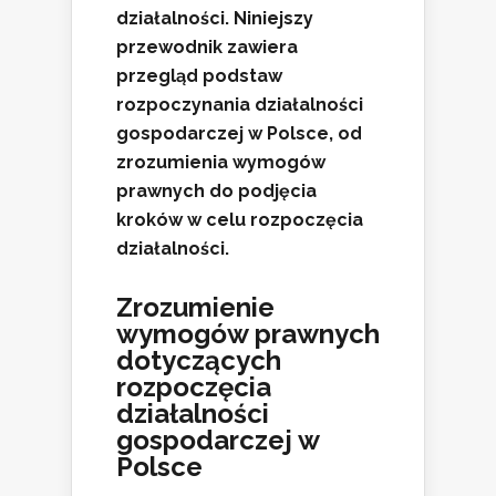
działalności. Niniejszy
przewodnik zawiera
przegląd podstaw
rozpoczynania działalności
gospodarczej w Polsce, od
zrozumienia wymogów
prawnych do podjęcia
kroków w celu rozpoczęcia
działalności.
Zrozumienie
wymogów prawnych
dotyczących
rozpoczęcia
działalności
gospodarczej w
Polsce