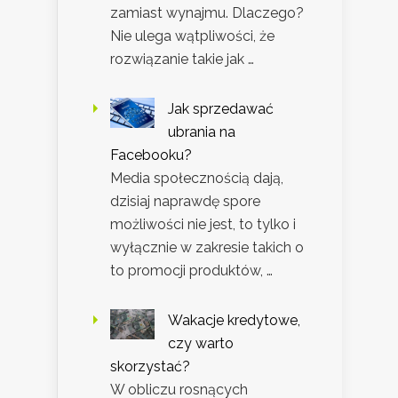
zamiast wynajmu. Dlaczego?
Nie ulega wątpliwości, że
rozwiązanie takie jak …
Jak sprzedawać
ubrania na
Facebooku?
Media społecznością dają,
dzisiaj naprawdę spore
możliwości nie jest, to tylko i
wyłącznie w zakresie takich o
to promocji produktów, …
Wakacje kredytowe,
czy warto
skorzystać?
W obliczu rosnących