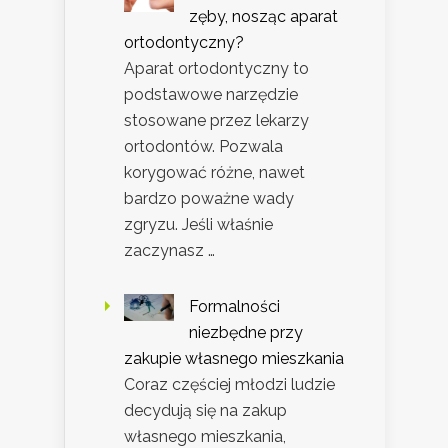
zęby, nosząc aparat
ortodontyczny?
Aparat ortodontyczny to
podstawowe narzędzie
stosowane przez lekarzy
ortodontów. Pozwala
korygować różne, nawet
bardzo poważne wady
zgryzu. Jeśli właśnie
zaczynasz …
Formalności
niezbędne przy
zakupie własnego mieszkania
Coraz częściej młodzi ludzie
decydują się na zakup
własnego mieszkania,