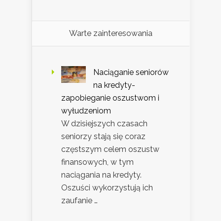
Warte zainteresowania
Naciąganie seniorów
na kredyty-
zapobieganie oszustwom i
wyłudzeniom
W dzisiejszych czasach
seniorzy stają się coraz
częstszym celem oszustw
finansowych, w tym
naciągania na kredyty.
Oszuści wykorzystują ich
zaufanie …