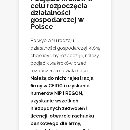
celu rozpoczęcia
działalności
gospodarczej w
Polsce
Po wybraniu rodzaju
działalności gospodarczej, którą
chcielibyśmy rozpocząć, należy
podjąć kilka kroków przed
rozpoczęciem działalności.
Należą do nich: rejestracja
firmy w CEIDG i uzyskanie
numerów NIP i REGON,
uzyskanie wszelkich
niezbędnych zezwoleń i
licencji, otwarcie rachunku
bankowego dla firmy,