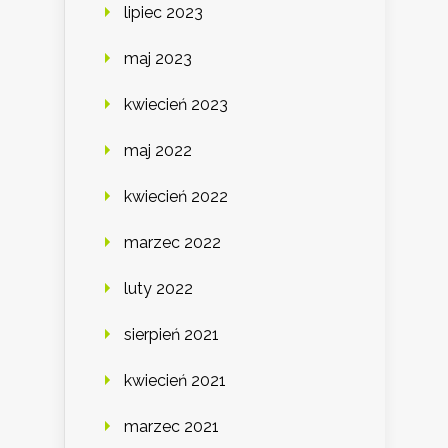
lipiec 2023
maj 2023
kwiecień 2023
maj 2022
kwiecień 2022
marzec 2022
luty 2022
sierpień 2021
kwiecień 2021
marzec 2021