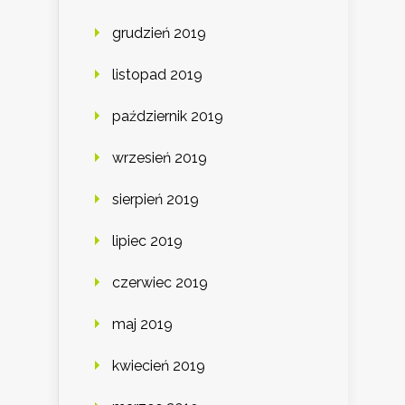
grudzień 2019
listopad 2019
październik 2019
wrzesień 2019
sierpień 2019
lipiec 2019
czerwiec 2019
maj 2019
kwiecień 2019