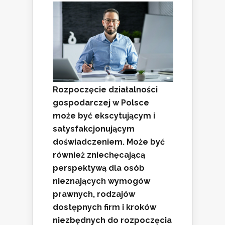
Rozpoczęcie działalności
gospodarczej w Polsce
może być ekscytującym i
satysfakcjonującym
doświadczeniem. Może być
również zniechęcającą
perspektywą dla osób
nieznających wymogów
prawnych, rodzajów
dostępnych firm i kroków
niezbędnych do rozpoczęcia