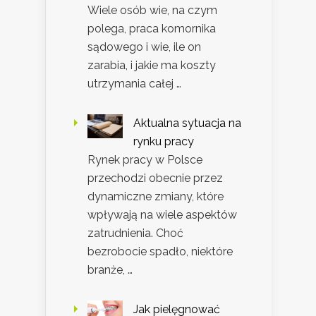
Wiele osób wie, na czym
polega, praca komornika
sądowego i wie, ile on
zarabia, i jakie ma koszty
utrzymania całej …
Aktualna sytuacja na
rynku pracy
Rynek pracy w Polsce
przechodzi obecnie przez
dynamiczne zmiany, które
wpływają na wiele aspektów
zatrudnienia. Choć
bezrobocie spadło, niektóre
branże, …
Jak pielęgnować