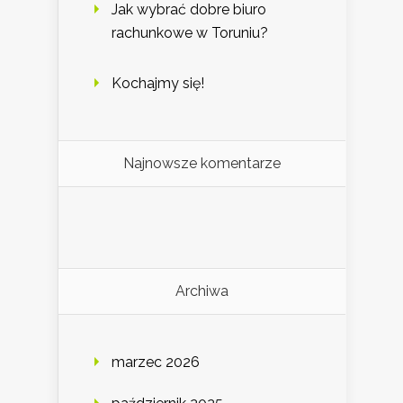
Jak wybrać dobre biuro
rachunkowe w Toruniu?
Kochajmy się!
Najnowsze komentarze
Archiwa
marzec 2026