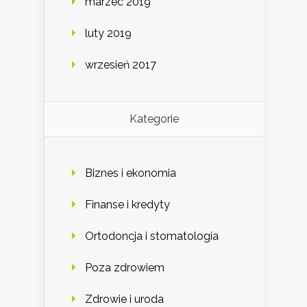
marzec 2019
luty 2019
wrzesień 2017
Kategorie
Biznes i ekonomia
Finanse i kredyty
Ortodoncja i stomatologia
Poza zdrowiem
Zdrowie i uroda