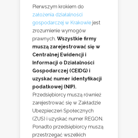
Pierwszym krokiem do
założenia działalności
gospodarczej w Krakowie
jest
zrozumienie wymogów
prawnych.
Wszystkie firmy
muszą zarejestrować się w
Centralnej Ewidencji i
Informacji o Działalności
Gospodarczej (CEIDG) i
uzyskać numer identyfikacji
podatkowej (NIP).
Przedsiębiorcy muszą również
zarejestrować się w Zakładzie
Ubezpieczeń Społecznych
(ZUS) i uzyskać numer REGON.
Ponadto przedsiębiorcy muszą
przestrzegać wszelkich