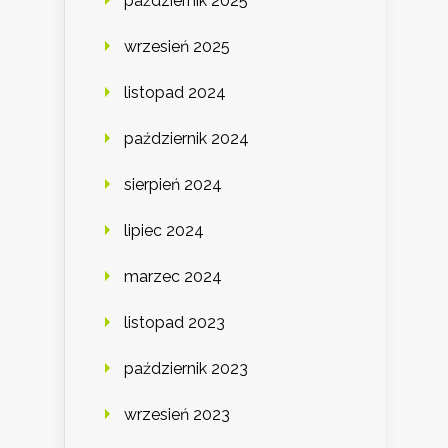
październik 2025
wrzesień 2025
listopad 2024
październik 2024
sierpień 2024
lipiec 2024
marzec 2024
listopad 2023
październik 2023
wrzesień 2023