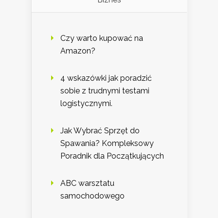
Czy warto kupować na
Amazon?
4 wskazówki jak poradzić
sobie z trudnymi testami
logistycznymi.
Jak Wybrać Sprzęt do
Spawania? Kompleksowy
Poradnik dla Początkujących
ABC warsztatu
samochodowego