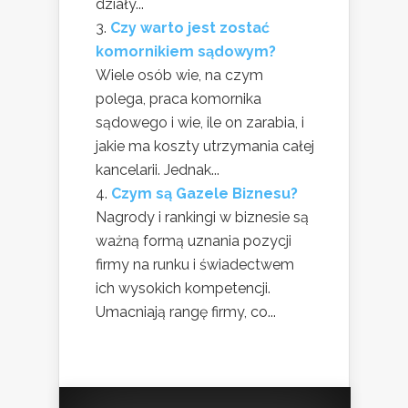
działy...
Czy warto jest zostać
komornikiem sądowym?
Wiele osób wie, na czym
polega, praca komornika
sądowego i wie, ile on zarabia, i
jakie ma koszty utrzymania całej
kancelarii. Jednak...
Czym są Gazele Biznesu?
Nagrody i rankingi w biznesie są
ważną formą uznania pozycji
firmy na runku i świadectwem
ich wysokich kompetencji.
Umacniają rangę firmy, co...