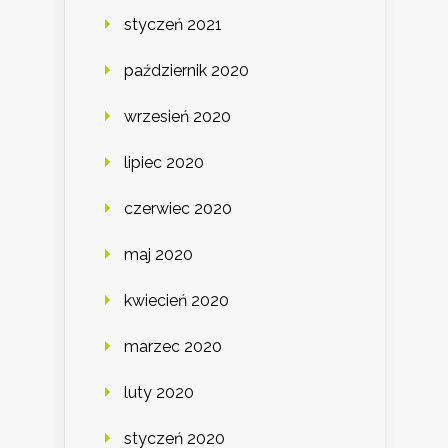
styczeń 2021
październik 2020
wrzesień 2020
lipiec 2020
czerwiec 2020
maj 2020
kwiecień 2020
marzec 2020
luty 2020
styczeń 2020