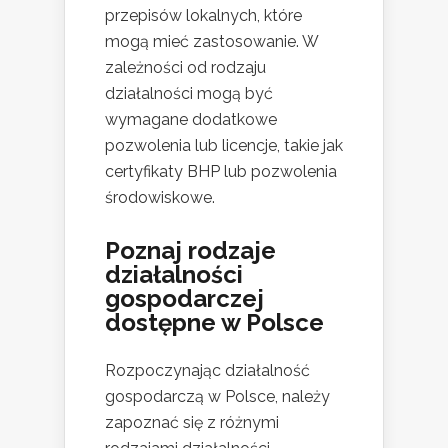
przepisów lokalnych, które
mogą mieć zastosowanie. W
zależności od rodzaju
działalności mogą być
wymagane dodatkowe
pozwolenia lub licencje, takie jak
certyfikaty BHP lub pozwolenia
środowiskowe.
Poznaj rodzaje
działalności
gospodarczej
dostępne w Polsce
Rozpoczynając działalność
gospodarczą w Polsce, należy
zapoznać się z różnymi