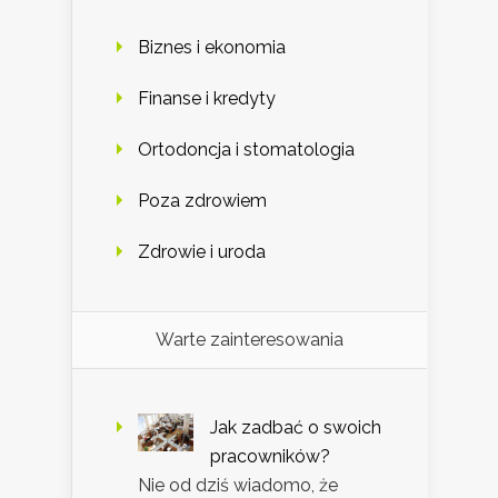
Biznes i ekonomia
Finanse i kredyty
Ortodoncja i stomatologia
Poza zdrowiem
Zdrowie i uroda
Warte zainteresowania
Jak zadbać o swoich
pracowników?
Nie od dziś wiadomo, że