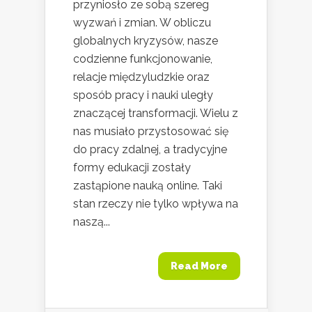
przyniosło ze sobą szereg
wyzwań i zmian. W obliczu
globalnych kryzysów, nasze
codzienne funkcjonowanie,
relacje międzyludzkie oraz
sposób pracy i nauki uległy
znaczącej transformacji. Wielu z
nas musiało przystosować się
do pracy zdalnej, a tradycyjne
formy edukacji zostały
zastąpione nauką online. Taki
stan rzeczy nie tylko wpływa na
naszą...
Read More