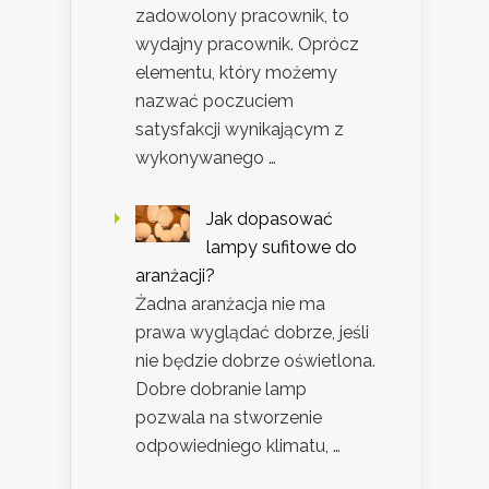
zadowolony pracownik, to
wydajny pracownik. Oprócz
elementu, który możemy
nazwać poczuciem
satysfakcji wynikającym z
wykonywanego …
Jak dopasować
lampy sufitowe do
aranżacji?
Żadna aranżacja nie ma
prawa wyglądać dobrze, jeśli
nie będzie dobrze oświetlona.
Dobre dobranie lamp
pozwala na stworzenie
odpowiedniego klimatu, …