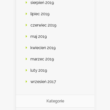
sierpień 2019
lipiec 2019
czerwiec 2019
maj 2019
kwiecień 2019
marzec 2019
luty 2019
wrzesień 2017
Kategorie