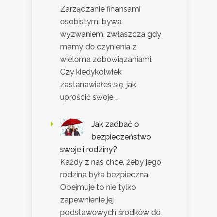
Zarządzanie finansami
osobistymi bywa
wyzwaniem, zwłaszcza gdy
mamy do czynienia z
wieloma zobowiązaniami.
Czy kiedykolwiek
zastanawiałeś się, jak
uprościć swoje …
Jak zadbać o
bezpieczeństwo
swoje i rodziny?
Każdy z nas chce, żeby jego
rodzina była bezpieczna.
Obejmuje to nie tylko
zapewnienie jej
podstawowych środków do