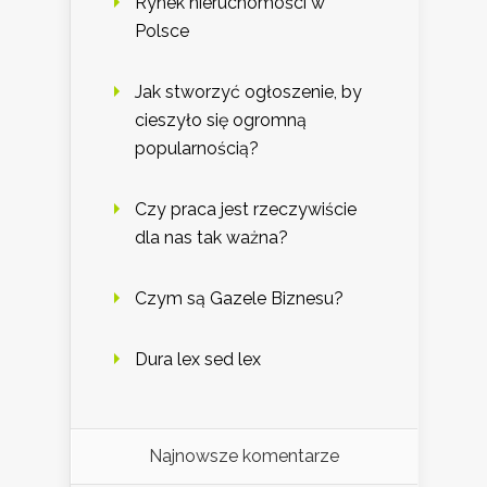
Rynek nieruchomości w
Polsce
Jak stworzyć ogłoszenie, by
cieszyło się ogromną
popularnością?
Czy praca jest rzeczywiście
dla nas tak ważna?
Czym są Gazele Biznesu?
Dura lex sed lex
Najnowsze komentarze