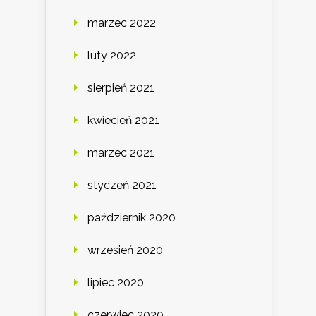
marzec 2022
luty 2022
sierpień 2021
kwiecień 2021
marzec 2021
styczeń 2021
październik 2020
wrzesień 2020
lipiec 2020
czerwiec 2020