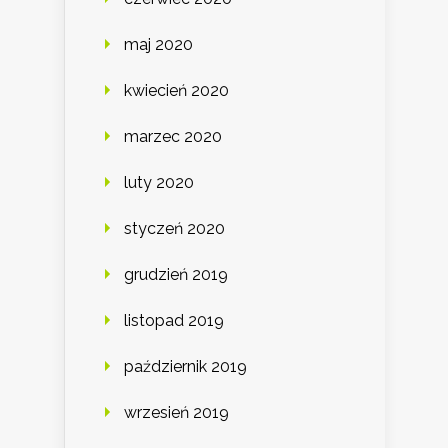
maj 2020
kwiecień 2020
marzec 2020
luty 2020
styczeń 2020
grudzień 2019
listopad 2019
październik 2019
wrzesień 2019