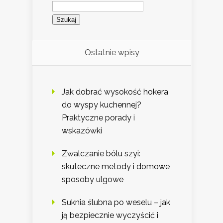
Szukaj:
Ostatnie wpisy
Jak dobrać wysokość hokera
do wyspy kuchennej?
Praktyczne porady i
wskazówki
Zwalczanie bólu szyi:
skuteczne metody i domowe
sposoby ulgowe
Suknia ślubna po weselu – jak
ją bezpiecznie wyczyścić i