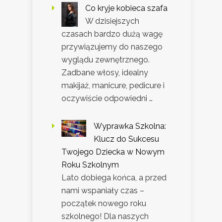
Co kryje kobieca szafa
W dzisiejszych
czasach bardzo dużą wagę
przywiązujemy do naszego
wyglądu zewnętrznego.
Zadbane włosy, idealny
makijaż, manicure, pedicure i
oczywiście odpowiedni …
Wyprawka Szkolna:
Klucz do Sukcesu
Twojego Dziecka w Nowym
Roku Szkolnym
Lato dobiega końca, a przed
nami wspaniały czas –
początek nowego roku
szkolnego! Dla naszych