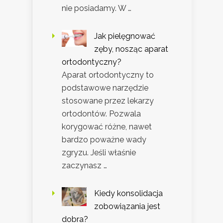
nie posiadamy. W …
Jak pielęgnować
zęby, nosząc aparat
ortodontyczny?
Aparat ortodontyczny to
podstawowe narzędzie
stosowane przez lekarzy
ortodontów. Pozwala
korygować różne, nawet
bardzo poważne wady
zgryzu. Jeśli właśnie
zaczynasz …
Kiedy konsolidacja
zobowiązania jest
dobra?