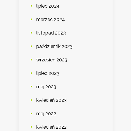
lipiec 2024
marzec 2024
listopad 2023
październik 2023
wrzesień 2023
lipiec 2023
maj 2023
kwiecień 2023
maj 2022
kwiecień 2022