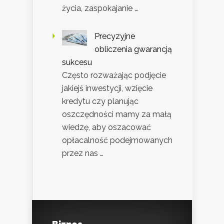
życia, zaspokajanie …
Precyzyjne
obliczenia gwarancją
sukcesu
Często rozważając podjęcie
jakiejś inwestycji, wzięcie
kredytu czy planując
oszczędności mamy za małą
wiedzę, aby oszacować
opłacalność podejmowanych
przez nas …