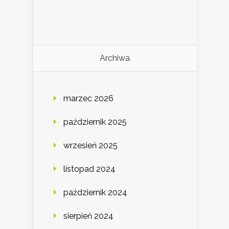
Archiwa
marzec 2026
październik 2025
wrzesień 2025
listopad 2024
październik 2024
sierpień 2024