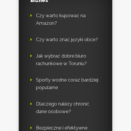
Biznes
Czy warto kupować na
Amazon?
Czy warto znać języki obce?
Jak wybrać dobre biuro
rachunkowe w Toruniu?
Sporty wodne coraz bardziej
popularne
Dlaczego należy chronić
dane osobowe?
Bezpieczne i efektywne